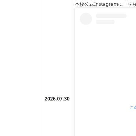
本校公式Instagramに「学校
2026.07.30
こ