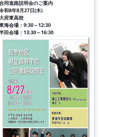
合同進路説明会のご案内
令和8年8月27日(木)
大府東高校
東海会場：9:30～12:30
半田会場：13:30～16:30