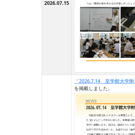
2026.07.15
「2026.7.14 至学館
を掲載しました。