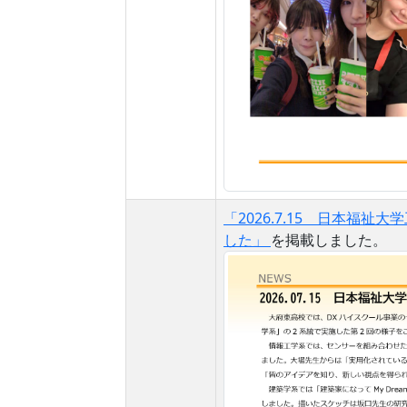
「2026.7.15 日本福
した」
を掲載しました。