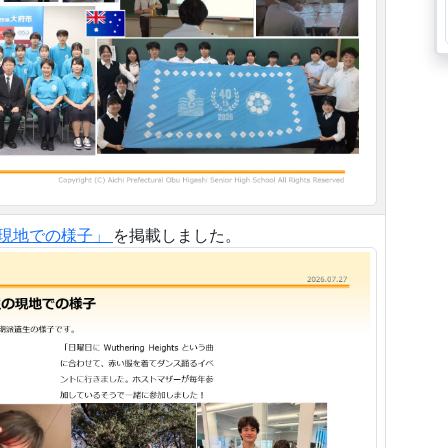
生の現地での様子」
を掲載しました。