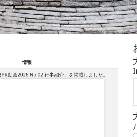
情報
校PR動画2026 No.02 行事紹介」を掲載しました。