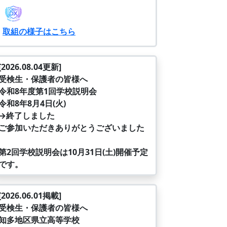
取組の様子はこちら
[2026.08.04更新]
受検生・保護者の皆様へ
令和8年度第1回学校説明会
令和8年8月4日(火)
→終了しました
ご参加いただきありがとうございました
第2回学校説明会は10月31日(土)開催予定
です。
[2026.06.01掲載]
受検生・保護者の皆様へ
知多地区県立高等学校