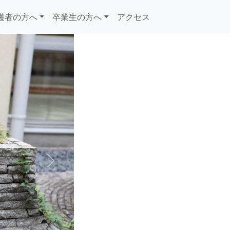
護者の方へ
卒業生の方へ
アクセス
Next