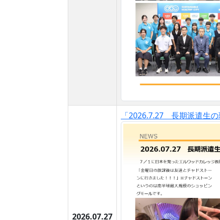
「2026.7.27 長期派遣
2026.07.27