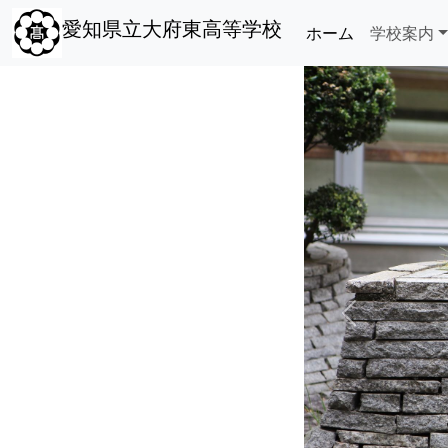
愛知県立大府東高等学校
ホーム
学校案内
Previous