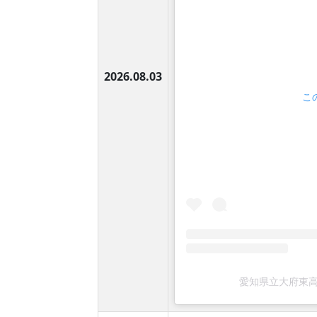
2026.08.03
こ
愛知県立大府東高等