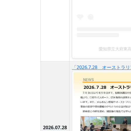
愛知県立大府東高等
「2026.7.28 オースト
2026.07.28