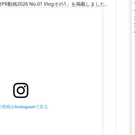
PR動画2026 No.01 Vlogその1」を掲載しました。
の投稿をInstagramで見る